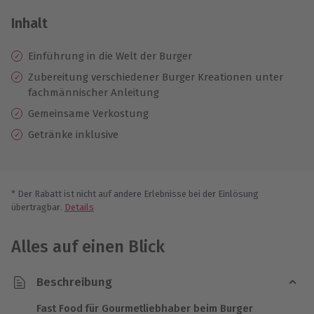
Inhalt
Einführung in die Welt der Burger
Zubereitung verschiedener Burger Kreationen unter
fachmännischer Anleitung
Gemeinsame Verkostung
Getränke inklusive
* Der Rabatt ist nicht auf andere Erlebnisse bei der Einlösung
übertragbar.
Details
Alles auf einen Blick
Beschreibung
Fast Food für Gourmetliebhaber beim Burger