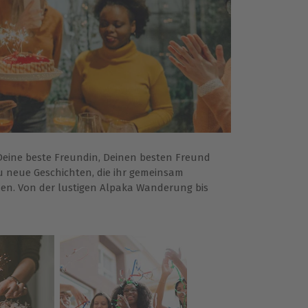
eine beste Freundin, Deinen besten Freund
 neue Geschichten, die ihr gemeinsam
en. Von der lustigen Alpaka Wanderung bis