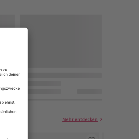
Mehr entdecken