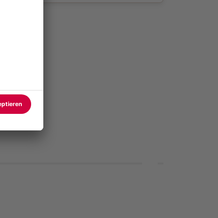
Geschenkide