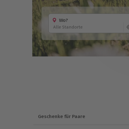
Wo?
Alle Standorte
Geschenke für Paare