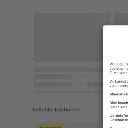
Beliebte Erlebnisse