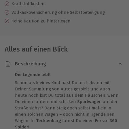
Kraftstoffkosten
Vollkaskoversicherung ohne Selbstbeteiligung
Keine Kaution zu hinterlegen
Alles auf einen Blick
Beschreibung
Die Legende lebt!
Schon als kleines Kind hast Du am liebsten mit
Deiner Sammlung von Autos gespielt und auch
heute noch bist Du total aus dem Häuschen, wenn
Du einen lauten und schicken
Sportwagen
auf der
Straße siehst? Dann steig doch selbst mal ein in
einen solchen Wagen – doch nicht in irgendeinen
Wagen: In
Tecklenburg
fährst Du einen
Ferrari 360
Spider
!