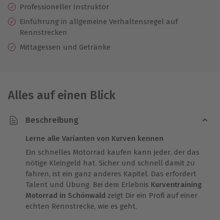
Professioneller Instruktor
Einführung in allgemeine Verhaltensregel auf
Rennstrecken
Mittagessen und Getränke
Alles auf einen Blick
Beschreibung
Lerne alle Varianten von Kurven kennen
Ein schnelles Motorrad kaufen kann jeder, der das
nötige Kleingeld hat. Sicher und schnell damit zu
fahren, ist ein ganz anderes Kapitel. Das erfordert
Talent und Übung. Bei dem Erlebnis
Kurventraining
Motorrad in Schönwald
zeigt Dir ein Profi auf einer
echten Rennstrecke, wie es geht.