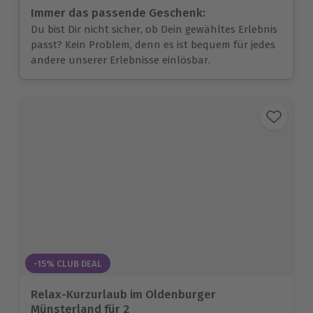
Immer das passende Geschenk:
Du bist Dir nicht sicher, ob Dein gewähltes Erlebnis
passt? Kein Problem, denn es ist bequem für jedes
andere unserer Erlebnisse einlösbar.
-15% CLUB DEAL
Relax-Kurzurlaub im Oldenburger
Münsterland für 2