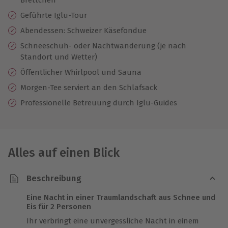
Geführte Iglu-Tour
Abendessen: Schweizer Käsefondue
Schneeschuh- oder Nachtwanderung (je nach
Standort und Wetter)
Öffentlicher Whirlpool und Sauna
Morgen-Tee serviert an den Schlafsack
Professionelle Betreuung durch Iglu-Guides
Alles auf einen Blick
Beschreibung
Eine Nacht in einer Traumlandschaft aus Schnee und
Eis für 2 Personen
Ihr verbringt eine unvergessliche Nacht in einem