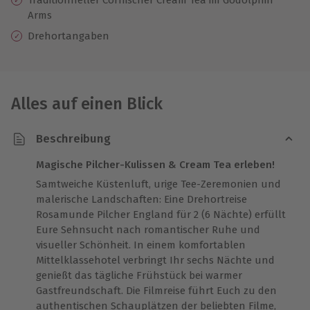
Arms
Drehortangaben
Alles auf einen Blick
Beschreibung
Magische Pilcher-Kulissen & Cream Tea erleben!
Samtweiche Küstenluft, urige Tee-Zeremonien und
malerische Landschaften: Eine Drehortreise
Rosamunde Pilcher England für 2 (6 Nächte) erfüllt
Eure Sehnsucht nach romantischer Ruhe und
visueller Schönheit. In einem komfortablen
Mittelklassehotel verbringt Ihr sechs Nächte und
genießt das tägliche Frühstück bei warmer
Gastfreundschaft. Die Filmreise führt Euch zu den
authentischen Schauplätzen der beliebten Filme,