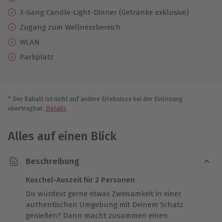
3-Gang Candle-Light-Dinner (Getränke exklusive)
Zugang zum Wellnessbereich
WLAN
Parkplatz
* Der Rabatt ist nicht auf andere Erlebnisse bei der Einlösung
übertragbar.
Details
Alles auf einen Blick
Beschreibung
Kuschel-Auszeit für 2 Personen
Du würdest gerne etwas Zweisamkeit in einer
authentischen Umgebung mit Deinem Schatz
genießen? Dann macht zusammen einen