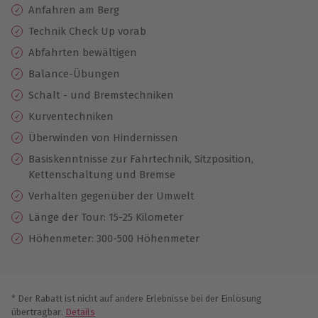
Anfahren am Berg
Technik Check Up vorab
Abfahrten bewältigen
Balance-Übungen
Schalt - und Bremstechniken
Kurventechniken
Überwinden von Hindernissen
Basiskenntnisse zur Fahrtechnik, Sitzposition,
Kettenschaltung und Bremse
Verhalten gegenüber der Umwelt
Länge der Tour: 15-25 Kilometer
Höhenmeter: 300-500 Höhenmeter
* Der Rabatt ist nicht auf andere Erlebnisse bei der Einlösung
übertragbar.
Details