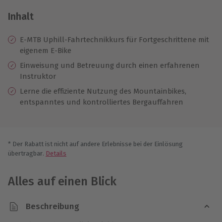
Inhalt
E-MTB Uphill-Fahrtechnikkurs für Fortgeschrittene mit
eigenem E-Bike
Einweisung und Betreuung durch einen erfahrenen
Instruktor
Lerne die effiziente Nutzung des Mountainbikes,
entspanntes und kontrolliertes Bergauffahren
* Der Rabatt ist nicht auf andere Erlebnisse bei der Einlösung
übertragbar.
Details
Alles auf einen Blick
Beschreibung