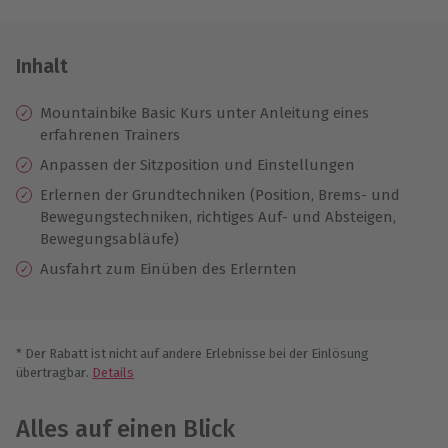
Inhalt
Mountainbike Basic Kurs unter Anleitung eines
erfahrenen Trainers
Anpassen der Sitzposition und Einstellungen
Erlernen der Grundtechniken (Position, Brems- und
Bewegungstechniken, richtiges Auf- und Absteigen,
Bewegungsabläufe)
Ausfahrt zum Einüben des Erlernten
* Der Rabatt ist nicht auf andere Erlebnisse bei der Einlösung
übertragbar.
Details
Alles auf einen Blick