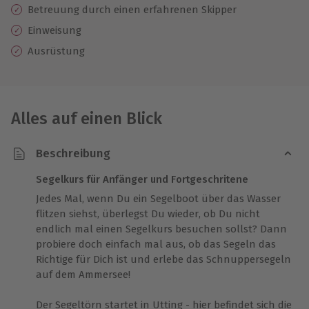
Betreuung durch einen erfahrenen Skipper
Einweisung
Ausrüstung
Alles auf einen Blick
Beschreibung
Segelkurs für Anfänger und Fortgeschritene
Jedes Mal, wenn Du ein Segelboot über das Wasser
flitzen siehst, überlegst Du wieder, ob Du nicht
endlich mal einen Segelkurs besuchen sollst? Dann
probiere doch einfach mal aus, ob das Segeln das
Richtige für Dich ist und erlebe das Schnuppersegeln
auf dem Ammersee!
Der Segeltörn startet in Utting - hier befindet sich die