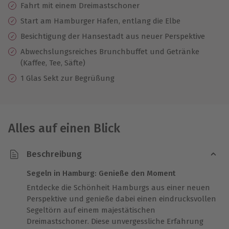
Fahrt mit einem Dreimastschoner
Start am Hamburger Hafen, entlang die Elbe
Besichtigung der Hansestadt aus neuer Perspektive
Abwechslungsreiches Brunchbuffet und Getränke
(Kaffee, Tee, Säfte)
1 Glas Sekt zur Begrüßung
Alles auf einen Blick
Beschreibung
Segeln in Hamburg: Genieße den Moment
Entdecke die Schönheit Hamburgs aus einer neuen
Perspektive und genieße dabei einen eindrucksvollen
Segeltörn auf einem majestätischen
Dreimastschoner. Diese unvergessliche Erfahrung