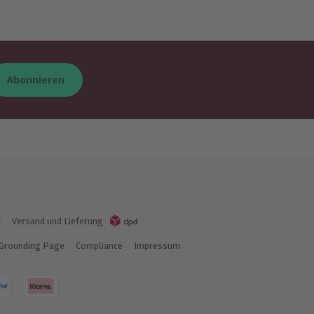
Abonnieren
K
Versand und Lieferung
Grounding Page
Compliance
Impressum