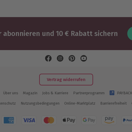
 abonnieren und 10 € Rabatt sichern
Vertrag widerrufen
Über uns
Magazin
Jobs & Karriere
Partnerprogramm
PAYBAC
enschutz
Nutzungsbedingungen
Online-Marktplatz
Barrierefreiheit