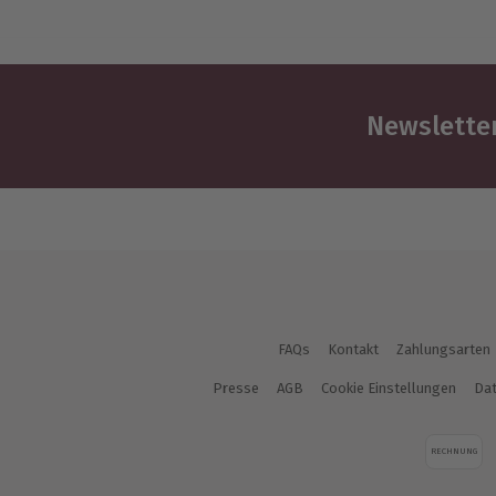
Newsletter
FAQs
Kontakt
Zahlungsarten
Presse
AGB
Cookie Einstellungen
Dat
RECHNUNG