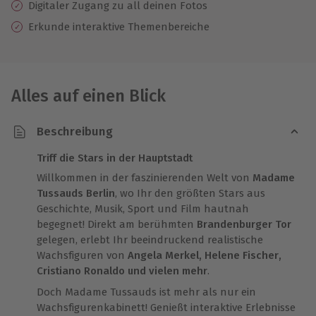
Digitaler Zugang zu all deinen Fotos
Erkunde interaktive Themenbereiche
Alles auf einen Blick
Beschreibung
Triff die Stars in der Hauptstadt
Willkommen in der faszinierenden Welt von
Madame
Tussauds Berlin
, wo Ihr den größten Stars aus
Geschichte, Musik, Sport und Film hautnah
begegnet! Direkt am berühmten
Brandenburger Tor
gelegen, erlebt Ihr beeindruckend realistische
Wachsfiguren von
Angela Merkel, Helene Fischer,
Cristiano Ronaldo und vielen mehr
.
Doch Madame Tussauds ist mehr als nur ein
Wachsfigurenkabinett! Genießt interaktive Erlebnisse