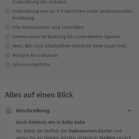
Zubereitung der Zutaten
Zubereitung von ca. 5-6 Gerichten unter professioneller
Anleitung
Alle Kochzutaten und Utensilien
Gemeinsame Verkostung der zubereiteten Speisen
Wein, Bier und alkoholfreie Getränke beim Essen inkl.
Rezepte für Zuhause
Erinnerungsfotos
Alles auf einen Blick
Beschreibung
Koch-Erlebnis wie in Bella Italia
Du liebst die Vielfalt der
italienischen Küche
und
wenn Du an Deinen letzten Urlaub in
Sizilien
zurück