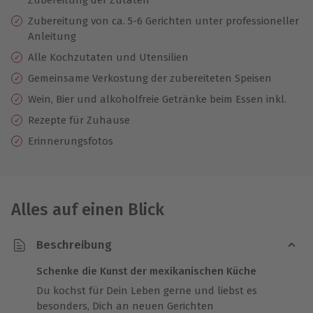
Zubereitung von ca. 5-6 Gerichten unter professioneller
Anleitung
Alle Kochzutaten und Utensilien
Gemeinsame Verkostung der zubereiteten Speisen
Wein, Bier und alkoholfreie Getränke beim Essen inkl.
Rezepte für Zuhause
Erinnerungsfotos
Alles auf einen Blick
Beschreibung
Schenke die Kunst der mexikanischen Küche
Du kochst für Dein Leben gerne und liebst es
besonders, Dich an neuen Gerichten