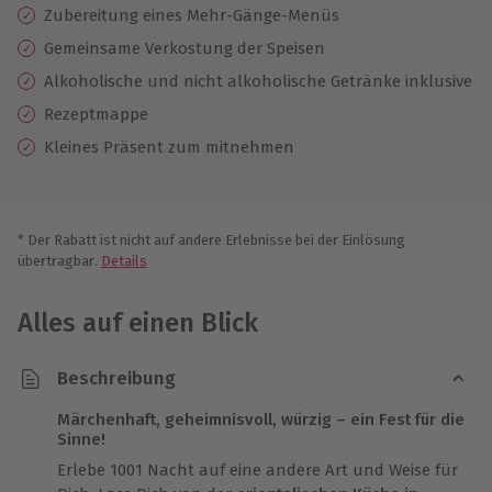
Zubereitung eines Mehr-Gänge-Menüs
Gemeinsame Verkostung der Speisen
Alkoholische und nicht alkoholische Getränke inklusive
Rezeptmappe
Kleines Präsent zum mitnehmen
* Der Rabatt ist nicht auf andere Erlebnisse bei der Einlösung
übertragbar.
Details
Alles auf einen Blick
Beschreibung
Märchenhaft, geheimnisvoll, würzig – ein Fest für die
Sinne!
Erlebe 1001 Nacht auf eine andere Art und Weise für