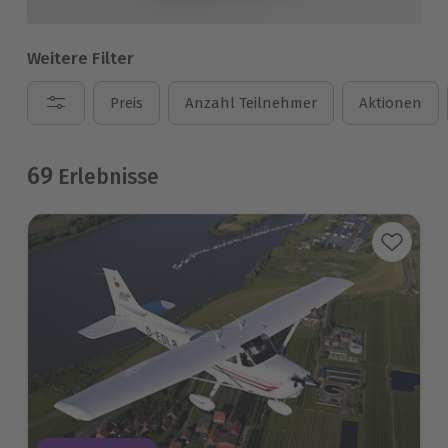
Weitere Filter
Preis
Anzahl Teilnehmer
Aktionen
69
Erlebnisse