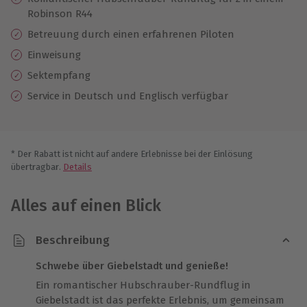
Robinson R44
Betreuung durch einen erfahrenen Piloten
Einweisung
Sektempfang
Service in Deutsch und Englisch verfügbar
* Der Rabatt ist nicht auf andere Erlebnisse bei der Einlösung
übertragbar.
Details
Alles auf einen Blick
Beschreibung
Schwebe über Giebelstadt und genieße!
Ein romantischer Hubschrauber-Rundflug in
Giebelstadt ist das perfekte Erlebnis, um gemeinsam