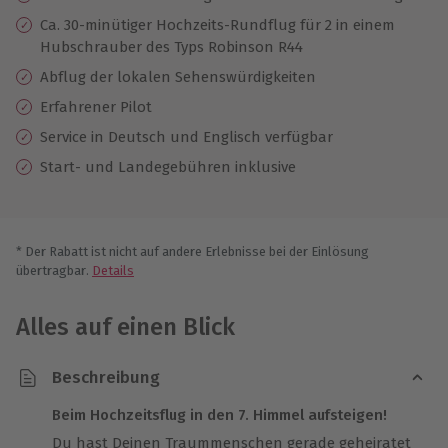
Ca. 30-minütiger Hochzeits-Rundflug für 2 in einem
Hubschrauber des Typs Robinson R44
Abflug der lokalen Sehenswürdigkeiten
Erfahrener Pilot
Service in Deutsch und Englisch verfügbar
Start- und Landegebühren inklusive
* Der Rabatt ist nicht auf andere Erlebnisse bei der Einlösung
übertragbar.
Details
Alles auf einen Blick
Beschreibung
Beim Hochzeitsflug in den 7. Himmel aufsteigen!
Du hast Deinen Traummenschen gerade geheiratet