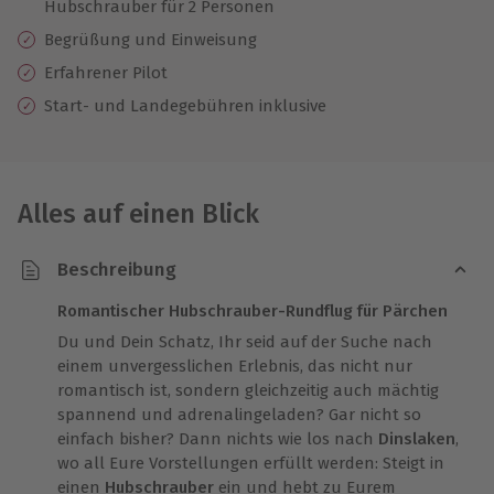
Hubschrauber für 2 Personen
Begrüßung und Einweisung
Erfahrener Pilot
Start- und Landegebühren inklusive
Alles auf einen Blick
Beschreibung
Romantischer Hubschrauber-Rundflug für Pärchen
Du und Dein Schatz, Ihr seid auf der Suche nach
einem unvergesslichen Erlebnis, das nicht nur
romantisch ist, sondern gleichzeitig auch mächtig
spannend und adrenalingeladen? Gar nicht so
einfach bisher? Dann nichts wie los nach
Dinslaken
,
wo all Eure Vorstellungen erfüllt werden: Steigt in
einen
Hubschrauber
ein und hebt zu Eurem