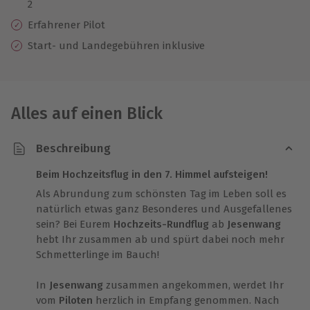
2
Erfahrener Pilot
Start- und Landegebühren inklusive
Alles auf einen Blick
Beschreibung
Beim Hochzeitsflug in den 7. Himmel aufsteigen!
Als Abrundung zum schönsten Tag im Leben soll es
natürlich etwas ganz Besonderes und Ausgefallenes
sein? Bei Eurem
Hochzeits-Rundflug
ab
Jesenwang
hebt Ihr zusammen ab und spürt dabei noch mehr
Schmetterlinge im Bauch!
In
Jesenwang
zusammen angekommen, werdet Ihr
vom
Piloten
herzlich in Empfang genommen. Nach