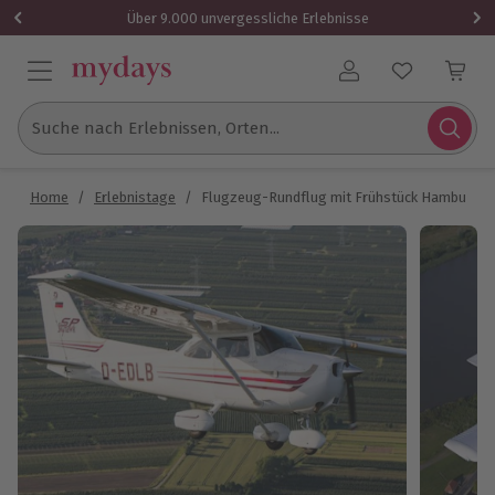
Über 9.000 unvergessliche Erlebnisse
Benutzerkonto
Suche nach Erlebnissen, Orten...
Home
/
Erlebnistage
/
Flugzeug-Rundflug mit Frühstück Hamburg