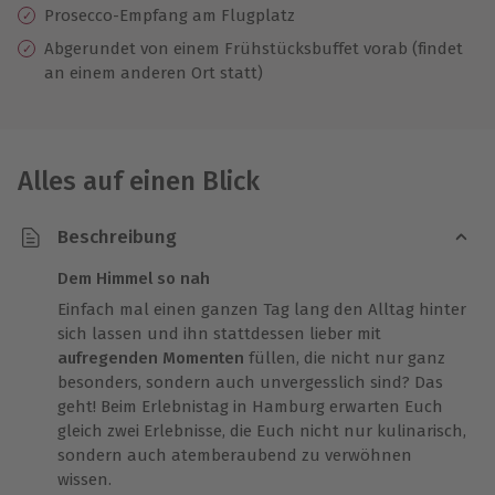
Prosecco-Empfang am Flugplatz
Abgerundet von einem Frühstücksbuffet vorab (findet
an einem anderen Ort statt)
Alles auf einen Blick
Beschreibung
Dem Himmel so nah
Einfach mal einen ganzen Tag lang den Alltag hinter
sich lassen und ihn stattdessen lieber mit
aufregenden Momenten
füllen, die nicht nur ganz
besonders, sondern auch unvergesslich sind? Das
geht! Beim Erlebnistag in Hamburg erwarten Euch
gleich zwei Erlebnisse, die Euch nicht nur kulinarisch,
sondern auch atemberaubend zu verwöhnen
wissen.