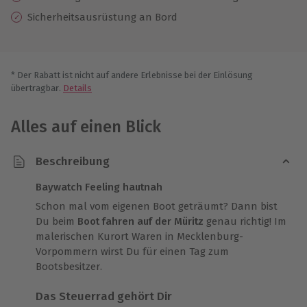
Sicherheitsausrüstung an Bord
* Der Rabatt ist nicht auf andere Erlebnisse bei der Einlösung
übertragbar.
Details
Alles auf einen Blick
Beschreibung
Baywatch Feeling hautnah
Schon mal vom eigenen Boot geträumt? Dann bist
Du beim
Boot fahren auf der Müritz
genau richtig! Im
malerischen Kurort Waren in Mecklenburg-
Vorpommern wirst Du für einen Tag zum
Bootsbesitzer.
Das Steuerrad gehört Dir