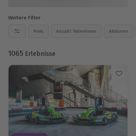
Weitere Filter
Preis
Anzahl Teilnehmer
Aktionen
1065
Erlebnisse