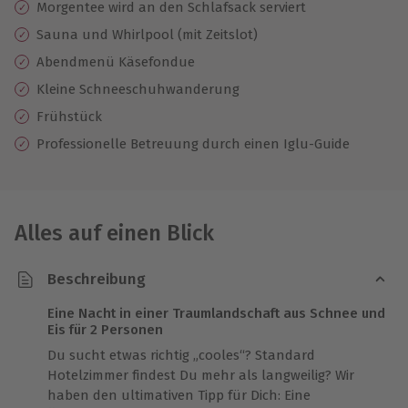
Morgentee wird an den Schlafsack serviert
Sauna und Whirlpool (mit Zeitslot)
Abendmenü Käsefondue
Kleine Schneeschuhwanderung
Frühstück
Professionelle Betreuung durch einen Iglu-Guide
Alles auf einen Blick
Beschreibung
Eine Nacht in einer Traumlandschaft aus Schnee und
Eis für 2 Personen
Du sucht etwas richtig „cooles“? Standard
Hotelzimmer findest Du mehr als langweilig? Wir
haben den ultimativen Tipp für Dich: Eine