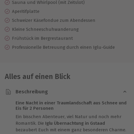
Sauna und Whirlpool (mit Zeitslot)
Aperitifplatte
Schweizer Käsefondue zum Abendessen
Kleine Schneeschuhwanderung
Frühstück im Bergrestaurant
Professionelle Betreuung durch einen Iglu-Guide
Alles auf einen Blick
Beschreibung
Eine Nacht in einer Traumlandschaft aus Schnee und
Eis für 2 Personen
Ein bisschen Abenteuer, viel Natur und noch mehr
Romantik. Die
Iglu Übernachtung in Gstaad
bezaubert Euch mit einem ganz besonderen Charme.