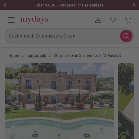
Über 9.000 unvergessliche Erlebnisse
Benutzerkonto
Suche nach Erlebnissen, Orten...
Home
/
Kurzurlaub
/
Olivenernte in Sizilien für 2 (3 Nächte)