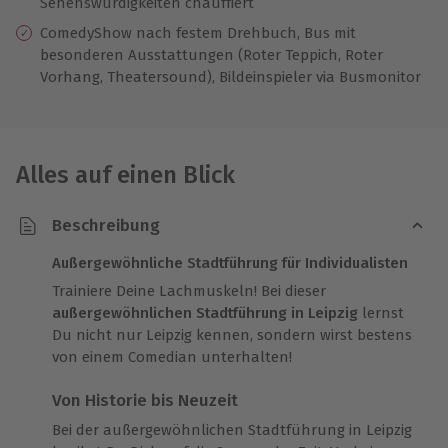
Sehenswürdigkeiten chauffiert
ComedyShow nach festem Drehbuch, Bus mit
besonderen Ausstattungen (Roter Teppich, Roter
Vorhang, Theatersound), Bildeinspieler via Busmonitor
Alles auf einen Blick
Beschreibung
Außergewöhnliche Stadtführung für Individualisten
Trainiere Deine Lachmuskeln! Bei dieser
außergewöhnlichen Stadtführung in Leipzig
lernst
Du nicht nur Leipzig kennen, sondern wirst bestens
von einem Comedian unterhalten!
Von Historie bis Neuzeit
Bei der außergewöhnlichen Stadtführung in Leipzig