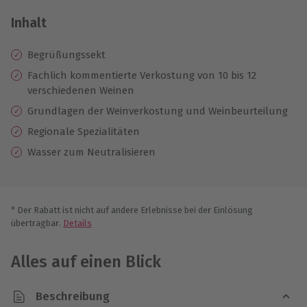
Inhalt
Begrüßungssekt
Fachlich kommentierte Verkostung von 10 bis 12
verschiedenen Weinen
Grundlagen der Weinverkostung und Weinbeurteilung
Regionale Spezialitäten
Wasser zum Neutralisieren
* Der Rabatt ist nicht auf andere Erlebnisse bei der Einlösung
übertragbar.
Details
Alles auf einen Blick
Beschreibung