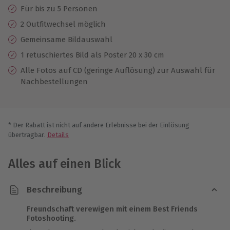
Für bis zu 5 Personen
2 Outfitwechsel möglich
Gemeinsame Bildauswahl
1 retuschiertes Bild als Poster 20 x 30 cm
Alle Fotos auf CD (geringe Auflösung) zur Auswahl für
Nachbestellungen
* Der Rabatt ist nicht auf andere Erlebnisse bei der Einlösung
übertragbar.
Details
Alles auf einen Blick
Beschreibung
Freundschaft verewigen mit einem Best Friends
Fotoshooting.