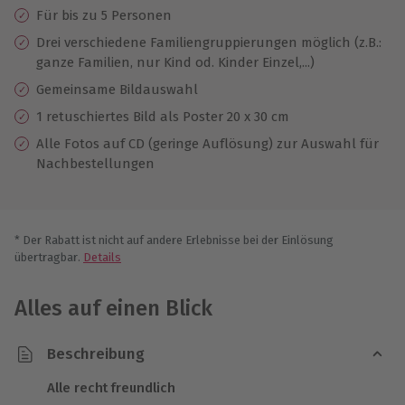
Für bis zu 5 Personen
Drei verschiedene Familiengruppierungen möglich (z.B.:
ganze Familien, nur Kind od. Kinder Einzel,...)
Gemeinsame Bildauswahl
1 retuschiertes Bild als Poster 20 x 30 cm
Alle Fotos auf CD (geringe Auflösung) zur Auswahl für
Nachbestellungen
* Der Rabatt ist nicht auf andere Erlebnisse bei der Einlösung
übertragbar.
Details
Alles auf einen Blick
Beschreibung
Alle recht freundlich