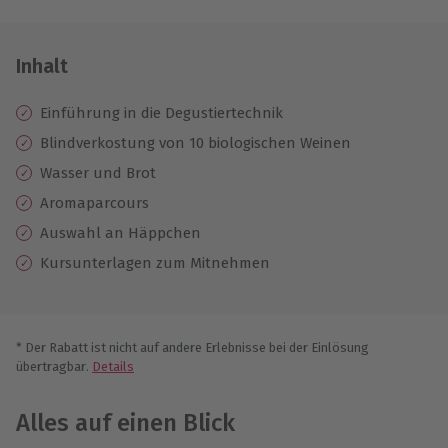
Inhalt
Einführung in die Degustiertechnik
Blindverkostung von 10 biologischen Weinen
Wasser und Brot
Aromaparcours
Auswahl an Häppchen
Kursunterlagen zum Mitnehmen
* Der Rabatt ist nicht auf andere Erlebnisse bei der Einlösung
übertragbar.
Details
Alles auf einen Blick