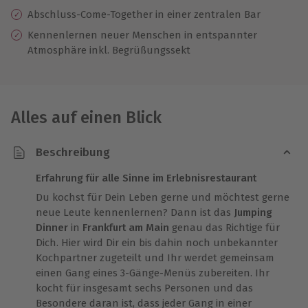
Abschluss-Come-Together in einer zentralen Bar
Kennenlernen neuer Menschen in entspannter
Atmosphäre inkl. Begrüßungssekt
Alles auf einen Blick
Beschreibung
Erfahrung für alle Sinne im Erlebnisrestaurant
Du kochst für Dein Leben gerne und möchtest gerne
neue Leute kennenlernen? Dann ist das
Jumping
Dinner
in
Frankfurt am Main
genau das Richtige für
Dich. Hier wird Dir ein bis dahin noch unbekannter
Kochpartner zugeteilt und Ihr werdet gemeinsam
einen Gang eines 3-Gänge-Menüs zubereiten. Ihr
kocht für insgesamt sechs Personen und das
Besondere daran ist, dass jeder Gang in einer