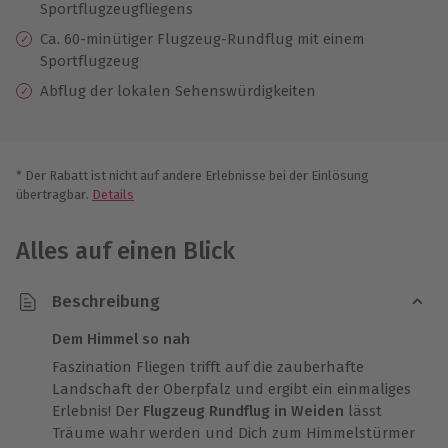
Sportflugzeugfliegens
Ca. 60-minütiger Flugzeug-Rundflug mit einem
Sportflugzeug
Abflug der lokalen Sehenswürdigkeiten
* Der Rabatt ist nicht auf andere Erlebnisse bei der Einlösung
übertragbar.
Details
Alles auf einen Blick
Beschreibung
Dem Himmel so nah
Faszination Fliegen trifft auf die zauberhafte
Landschaft der Oberpfalz und ergibt ein einmaliges
Erlebnis! Der
Flugzeug Rundflug in Weiden
lässt
Träume wahr werden und Dich zum Himmelstürmer