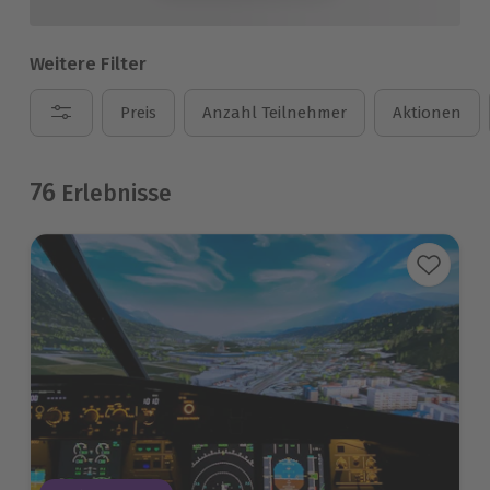
Weitere Filter
Preis
Anzahl Teilnehmer
Aktionen
76
Erlebnisse