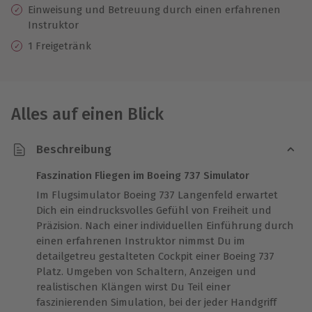
Einweisung
und Betreuung durch einen erfahrenen
Instruktor
1 Freigetränk
Alles auf einen Blick
Beschreibung
Faszination Fliegen im Boeing 737 Simulator
Im Flugsimulator Boeing 737 Langenfeld erwartet
Dich ein eindrucksvolles Gefühl von Freiheit und
Präzision. Nach einer individuellen Einführung durch
einen erfahrenen Instruktor nimmst Du im
detailgetreu gestalteten Cockpit einer Boeing 737
Platz. Umgeben von Schaltern, Anzeigen und
realistischen Klängen wirst Du Teil einer
faszinierenden Simulation, bei der jeder Handgriff