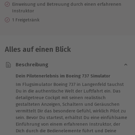
Einweisung
und Betreuung durch einen erfahrenen
Instruktor
1 Freigetränk
Alles auf einen Blick
Beschreibung
Dein Pilotenerlebnis im Boeing 737 Simulator
Im Flugsimulator Boeing 737 in Langenfeld tauchst
Du in die authentische Welt der Luftfahrt ein. Das
detailgetreue Cockpit mit seinen realistisch
gestalteten Anzeigen, Schaltern und Geräuschen
vermittelt Dir das besondere Gefühl, wirklich Pilot zu
sein. Bevor Du startest, erhältst Du eine einfühlsame
Einführung von einem erfahrenen Instruktor, der
Dich durch die Bedienelemente führt und Deine