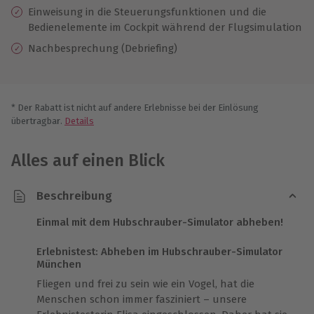
Einweisung in die Steuerungsfunktionen und die
Bedienelemente im Cockpit während der Flugsimulation
Nachbesprechung (Debriefing)
* Der Rabatt ist nicht auf andere Erlebnisse bei der Einlösung
übertragbar.
Details
Alles auf einen Blick
Beschreibung
Einmal mit dem Hubschrauber-Simulator abheben!
Erlebnistest: Abheben im Hubschrauber-Simulator
München
Fliegen und frei zu sein wie ein Vogel, hat die
Menschen schon immer fasziniert – unsere