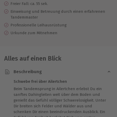
Freier Fall: ca. 55 sek.
Einweisung und Betreuung durch einen erfahrenen
Tandemmaster
Professionelle
Leihausrüstung
Urkunde zum Mitnehmen
Alles auf einen Blick
Beschreibung
Schwebe frei über Ailertchen
Beim Tandemsprung in Ailertchen erlebst Du ein
sanftes Dahingleiten weit über dem Boden und
genießt das Gefühl völliger Schwerelosigkeit. Unter
Dir breiten sich Felder und Wälder aus und
schenken Dir einen beeindruckenden Ausblick. Ein