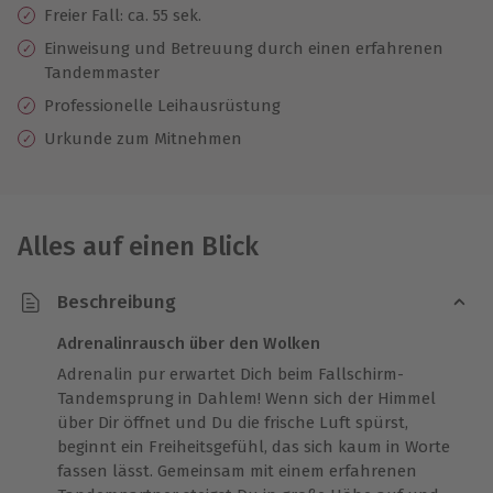
Freier Fall: ca. 55 sek.
Einweisung und Betreuung durch einen erfahrenen
Tandemmaster
Professionelle
Leihausrüstung
Urkunde zum Mitnehmen
Alles auf einen Blick
Beschreibung
Adrenalinrausch über den Wolken
Adrenalin pur erwartet Dich beim Fallschirm-
Tandemsprung in Dahlem! Wenn sich der Himmel
über Dir öffnet und Du die frische Luft spürst,
beginnt ein Freiheitsgefühl, das sich kaum in Worte
fassen lässt. Gemeinsam mit einem erfahrenen