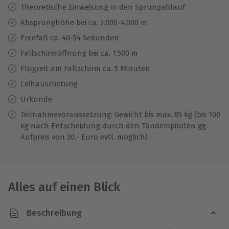
Theoretische Einweisung in den Sprungablauf
Absprunghöhe bei ca. 3.000-4.000 m
Freefall ca. 40-54 Sekunden
Fallschirmöffnung bei ca. 1.500 m
Flugzeit am Fallschirm ca. 5 Minuten
Leihausrüstung
Urkunde
Teilnahmevoraussetzung: Gewicht bis max. 85 kg (bis 100
kg nach Entscheidung durch den Tandempiloten gg.
Aufpreis von 30,- Euro evtl. möglich)
Alles auf einen Blick
Beschreibung