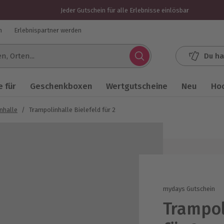
Jeder Gutschein für alle Erlebnisse einlösbar
n
Erlebnispartner werden
Du ha
.
 für
Geschenkboxen
Wertgutscheine
Neu
Ho
nhalle
/
Trampolinhalle Bielefeld für 2
mydays Gutschein
Trampol