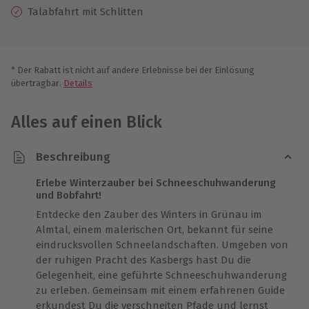
Talabfahrt mit Schlitten
* Der Rabatt ist nicht auf andere Erlebnisse bei der Einlösung
übertragbar.
Details
Alles auf einen Blick
Beschreibung
Erlebe Winterzauber bei Schneeschuhwanderung
und Bobfahrt!
Entdecke den Zauber des Winters in Grünau im
Almtal, einem malerischen Ort, bekannt für seine
eindrucksvollen Schneelandschaften. Umgeben von
der ruhigen Pracht des Kasbergs hast Du die
Gelegenheit, eine geführte Schneeschuhwanderung
zu erleben. Gemeinsam mit einem erfahrenen Guide
erkundest Du die verschneiten Pfade und lernst