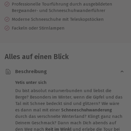
Professionelle Tourführung durch ausgebildeten
Bergwander- und Schneeschuhwanderführer
Moderne Schneeschuhe mit Teleskopstöcken
Fackeln oder Stirnlampen
Alles auf einen Blick
Beschreibung
Yetis unter sich
Du bist absolut naturverbunden und liebst die
Berge? Besonders im Winter, wenn die Gipfel und das
Tal mit Schnee bedeckt sind und glitzern? Wie wäre
es dann mal mit einer
Schneeschuhwanderung
durch das verschneite Winterland? Klingt ganz nach
Deinem Geschmack? Dann mach Dich abends auf
den Weg nach
Reit im Winkl
und erlebe die Tour bei