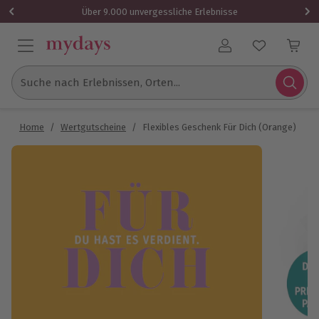
Über 9.000 unvergessliche Erlebnisse
Benutzerkonto
Suche nach Erlebnissen, Orten...
Home
/
Wertgutscheine
/
Flexibles Geschenk Für Dich (Orange)