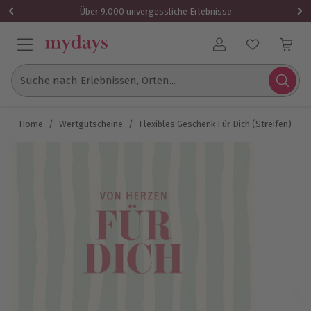
Über 9.000 unvergessliche Erlebnisse
Benutzerkonto
Suche nach Erlebnissen, Orten...
Home
/
Wertgutscheine
/
Flexibles Geschenk Für Dich (Streifen)