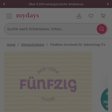
Über 9.000 unvergessliche Erlebnisse
Benutzerkonto
Suche nach Erlebnissen, Orten...
Home
/
Wertgutscheine
/
Flexibles Geschenk 50. Geburtstag (Feiern